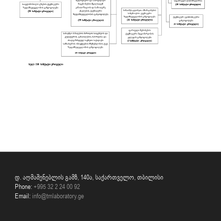
დ. აღმაშენებლის გამზ, 140ა, საქართველო, თბილისი
Phone:
+995 32 2 24 00 92
Email:
info@tmlaboratory.ge